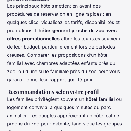
Les principaux hôtels mettent en avant des
procédures de réservation en ligne rapides : en
quelques clics, visualisez les tarifs, disponibilités et
promotions. L’
hébergement proche du zoo avec
offres promotionnelles
attire les touristes soucieux
de leur budget, particulièrement lors de périodes
creuses. Comparer les propositions d’un hôtel
familial avec chambres adaptées enfants près du
zoo, ou d’une suite familiale près du zoo peut vous
garantir le meilleur rapport qualité-prix.
Recommandations selon votre profil
Les familles privilégient souvent un
hôtel familial
ou
logement convivial à quelques minutes du parc
animalier. Les couples apprécieront un hôtel calme
proche du zoo pour détente, tandis que les groupes