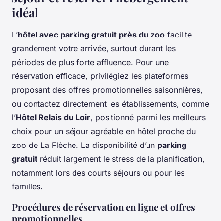
idéal
L’
hôtel avec parking gratuit près du zoo
facilite
grandement votre arrivée, surtout durant les
périodes de plus forte affluence. Pour une
réservation efficace, privilégiez les plateformes
proposant des offres promotionnelles saisonnières,
ou contactez directement les établissements, comme
l’
Hôtel Relais du Loir
, positionné parmi les meilleurs
choix pour un séjour agréable en hôtel proche du
zoo de La Flèche. La disponibilité d’un
parking
gratuit
réduit largement le stress de la planification,
notamment lors des courts séjours ou pour les
familles.
Procédures de réservation en ligne et offres
promotionnelles