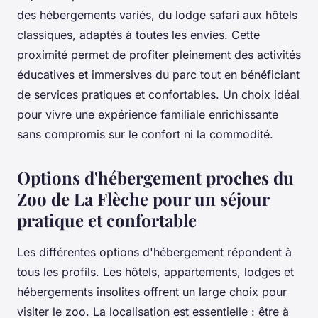
des hébergements variés, du lodge safari aux hôtels
classiques, adaptés à toutes les envies. Cette
proximité permet de profiter pleinement des activités
éducatives et immersives du parc tout en bénéficiant
de services pratiques et confortables. Un choix idéal
pour vivre une expérience familiale enrichissante
sans compromis sur le confort ni la commodité.
Options d'hébergement proches du
Zoo de La Flèche pour un séjour
pratique et confortable
Les différentes options d'hébergement répondent à
tous les profils. Les hôtels, appartements, lodges et
hébergements insolites offrent un large choix pour
visiter le zoo. La localisation est essentielle : être à