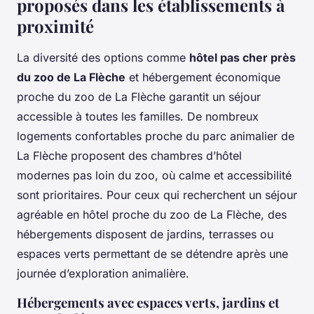
proposés dans les établissements à
proximité
La diversité des options comme
hôtel pas cher près
du zoo de La Flèche
et hébergement économique
proche du zoo de La Flèche garantit un séjour
accessible à toutes les familles. De nombreux
logements confortables proche du parc animalier de
La Flèche proposent des chambres d’hôtel
modernes pas loin du zoo, où calme et accessibilité
sont prioritaires. Pour ceux qui recherchent un séjour
agréable en hôtel proche du zoo de La Flèche, des
hébergements disposent de jardins, terrasses ou
espaces verts permettant de se détendre après une
journée d’exploration animalière.
Hébergements avec espaces verts, jardins et