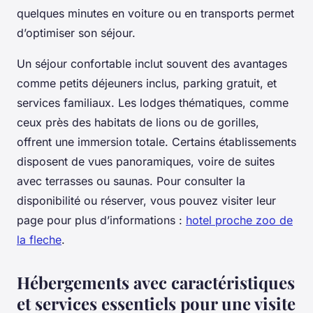
quelques minutes en voiture ou en transports permet
d’optimiser son séjour.
Un séjour confortable inclut souvent des avantages
comme petits déjeuners inclus, parking gratuit, et
services familiaux. Les lodges thématiques, comme
ceux près des habitats de lions ou de gorilles,
offrent une immersion totale. Certains établissements
disposent de vues panoramiques, voire de suites
avec terrasses ou saunas. Pour consulter la
disponibilité ou réserver, vous pouvez visiter leur
page pour plus d’informations :
hotel proche zoo de
la fleche
.
Hébergements avec caractéristiques
et services essentiels pour une visite