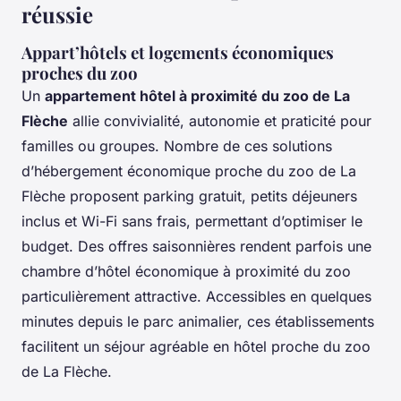
réussie
Appart’hôtels et logements économiques
proches du zoo
Un
appartement hôtel à proximité du zoo de La
Flèche
allie convivialité, autonomie et praticité pour
familles ou groupes. Nombre de ces solutions
d’hébergement économique proche du zoo de La
Flèche proposent parking gratuit, petits déjeuners
inclus et Wi-Fi sans frais, permettant d’optimiser le
budget. Des offres saisonnières rendent parfois une
chambre d’hôtel économique à proximité du zoo
particulièrement attractive. Accessibles en quelques
minutes depuis le parc animalier, ces établissements
facilitent un séjour agréable en hôtel proche du zoo
de La Flèche.