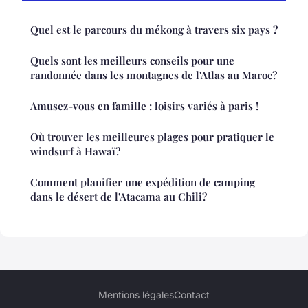
Quel est le parcours du mékong à travers six pays ?
Quels sont les meilleurs conseils pour une
randonnée dans les montagnes de l'Atlas au Maroc?
Amusez-vous en famille : loisirs variés à paris !
Où trouver les meilleures plages pour pratiquer le
windsurf à Hawaï?
Comment planifier une expédition de camping
dans le désert de l'Atacama au Chili?
Mentions légales
Contact