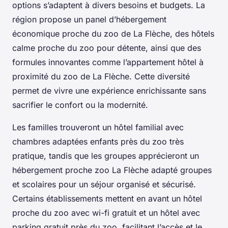
options s’adaptent à divers besoins et budgets. La
région propose un panel d’hébergement
économique proche du zoo de La Flèche, des hôtels
calme proche du zoo pour détente, ainsi que des
formules innovantes comme l’appartement hôtel à
proximité du zoo de La Flèche. Cette diversité
permet de vivre une expérience enrichissante sans
sacrifier le confort ou la modernité.
Les familles trouveront un hôtel familial avec
chambres adaptées enfants près du zoo très
pratique, tandis que les groupes apprécieront un
hébergement proche zoo La Flèche adapté groupes
et scolaires pour un séjour organisé et sécurisé.
Certains établissements mettent en avant un hôtel
proche du zoo avec wi-fi gratuit et un hôtel avec
parking gratuit près du zoo, facilitant l’accès et le