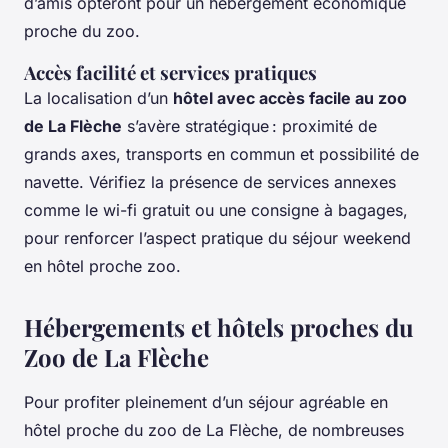
d’amis opteront pour un hébergement économique
proche du zoo.
Accès facilité et services pratiques
La localisation d’un
hôtel avec accès facile au zoo
de La Flèche
s’avère stratégique : proximité de
grands axes, transports en commun et possibilité de
navette. Vérifiez la présence de services annexes
comme le wi-fi gratuit ou une consigne à bagages,
pour renforcer l’aspect pratique du séjour weekend
en hôtel proche zoo.
Hébergements et hôtels proches du
Zoo de La Flèche
Pour profiter pleinement d’un séjour agréable en
hôtel proche du zoo de La Flèche, de nombreuses