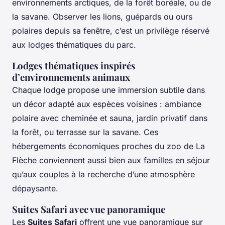
environnements arctiques, de la forêt boréale, ou de
la savane. Observer les lions, guépards ou ours
polaires depuis sa fenêtre, c’est un privilège réservé
aux lodges thématiques du parc.
Lodges thématiques inspirés
d’environnements animaux
Chaque lodge propose une immersion subtile dans
un décor adapté aux espèces voisines : ambiance
polaire avec cheminée et sauna, jardin privatif dans
la forêt, ou terrasse sur la savane. Ces
hébergements économiques proches du zoo de La
Flèche conviennent aussi bien aux familles en séjour
qu’aux couples à la recherche d’une atmosphère
dépaysante.
Suites Safari avec vue panoramique
Les
Suites Safari
offrent une vue panoramique sur