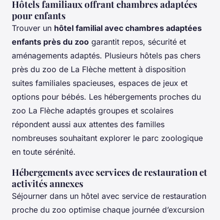
Hôtels familiaux offrant chambres adaptées
pour enfants
Trouver un
hôtel familial avec chambres adaptées
enfants près du zoo
garantit repos, sécurité et
aménagements adaptés. Plusieurs hôtels pas chers
près du zoo de La Flèche mettent à disposition
suites familiales spacieuses, espaces de jeux et
options pour bébés. Les hébergements proches du
zoo La Flèche adaptés groupes et scolaires
répondent aussi aux attentes des familles
nombreuses souhaitant explorer le parc zoologique
en toute sérénité.
Hébergements avec services de restauration et
activités annexes
Séjourner dans un hôtel avec service de restauration
proche du zoo optimise chaque journée d’excursion