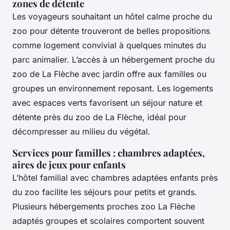
zones de détente
Les voyageurs souhaitant un hôtel calme proche du
zoo pour détente trouveront de belles propositions
comme logement convivial à quelques minutes du
parc animalier. L’accès à un hébergement proche du
zoo de La Flèche avec jardin offre aux familles ou
groupes un environnement reposant. Les logements
avec espaces verts favorisent un séjour nature et
détente près du zoo de La Flèche, idéal pour
décompresser au milieu du végétal.
Services pour familles : chambres adaptées,
aires de jeux pour enfants
L’hôtel familial avec chambres adaptées enfants près
du zoo facilite les séjours pour petits et grands.
Plusieurs hébergements proches zoo La Flèche
adaptés groupes et scolaires comportent souvent