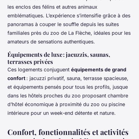
les enclos des félins et autres animaux
emblématiques. L’expérience s’intensifie grâce à des
panoramas à couper le souffle depuis les suites
familiales près du zoo de La Flèche, idéales pour les
amateurs de sensations authentiques.
Équipements de luxe : jacuzzis, saunas,
terrasses privées
Ces logements conjuguent
équipements de grand
confort
: jacuzzi privatif, sauna, terrasse spacieuse,
et équipements pensés pour tous les profils, jusque
dans les hôtels proches du zoo proposant chambre
d’hôtel économique à proximité du zoo ou piscine
intérieure pour un week-end détente et nature.
Confort, fonctionnalités et activités