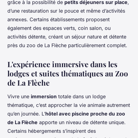
grâce à la possibilité de
petits déjeuners sur place
,
d’une restauration sur le pouce et même d’activités
annexes. Certains établissements proposent
également des espaces verts, coin salon, ou
activités détente, créant un séjour nature et détente
près du zoo de La Flèche particulièrement complet.
L'expérience immersive dans les
lodges et suites thématiques au Zoo
de La Flèche
Vivre une
immersion
totale dans un lodge
thématique, c’est approcher la vie animale autrement
qu’en journée. L’
hôtel avec piscine proche du zoo
de La Flèche
apporte un niveau de détente unique.
Certains hébergements s’inspirent des