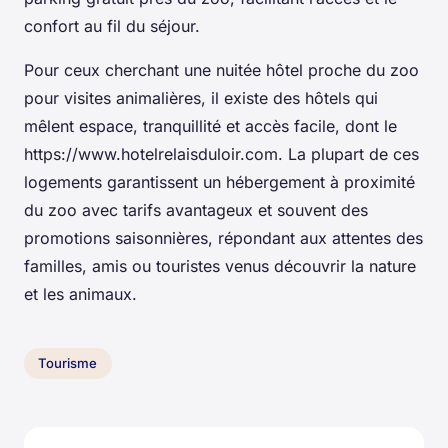
confort au fil du séjour.
Pour ceux cherchant une nuitée hôtel proche du zoo
pour visites animalières, il existe des hôtels qui
mêlent espace, tranquillité et accès facile, dont le
https://www.hotelrelaisduloir.com. La plupart de ces
logements garantissent un hébergement à proximité
du zoo avec tarifs avantageux et souvent des
promotions saisonnières, répondant aux attentes des
familles, amis ou touristes venus découvrir la nature
et les animaux.
Tourisme