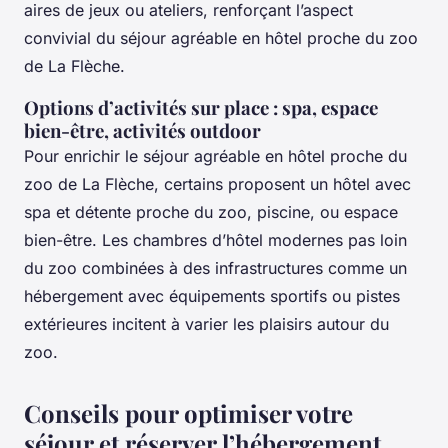
aires de jeux ou ateliers, renforçant l’aspect
convivial du séjour agréable en hôtel proche du zoo
de La Flèche.
Options d’activités sur place : spa, espace
bien-être, activités outdoor
Pour enrichir le séjour agréable en hôtel proche du
zoo de La Flèche, certains proposent un hôtel avec
spa et détente proche du zoo, piscine, ou espace
bien-être. Les chambres d’hôtel modernes pas loin
du zoo combinées à des infrastructures comme un
hébergement avec équipements sportifs ou pistes
extérieures incitent à varier les plaisirs autour du
zoo.
Conseils pour optimiser votre
séjour et réserver l’hébergement