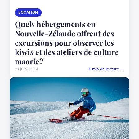
LOCATION
Quels hébergements en
Nouvelle-Zélande offrent des
excursions pour observer les
kiwis et des ateliers de culture
maorie?
21 juin 2024
6 min de lecture →