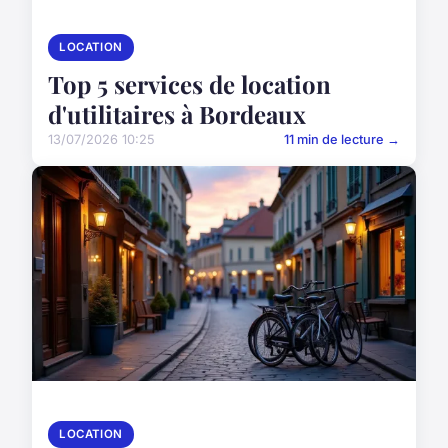
LOCATION
Top 5 services de location
d'utilitaires à Bordeaux
13/07/2026 10:25
11 min de lecture →
LOCATION