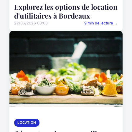
Explorez les options de location
d'utilitaires à Bordeaux
22/06/2026 08:03
9 min de lecture →
LOCATION