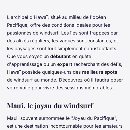
L'archipel d'Hawaï, situé au milieu de l'océan
Pacifique, offre des conditions idéales pour les
passionnés de windsurf. Les îles sont frappées par
des alizés réguliers, les vagues sont constantes, et
les paysages sont tout simplement époustouflants.
Que vous soyez un
débutant
en quête
d'apprentissage ou un
expert
recherchant des défis,
Hawaï possède quelques-uns des
meilleurs spots
de windsurf au monde. Découvrez où il faudra poser
votre voile pour vivre des sessions mémorables.
Maui, le joyau du windsurf
Maui, souvent surnommée le "Joyau du Pacifique",
est une destination incontournable pour les amateurs