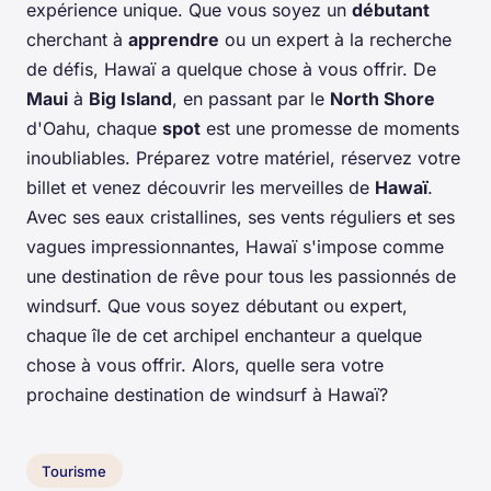
expérience unique. Que vous soyez un
débutant
cherchant à
apprendre
ou un expert à la recherche
de défis, Hawaï a quelque chose à vous offrir. De
Maui
à
Big Island
, en passant par le
North Shore
d'Oahu, chaque
spot
est une promesse de moments
inoubliables. Préparez votre matériel, réservez votre
billet et venez découvrir les merveilles de
Hawaï
.
Avec ses eaux cristallines, ses vents réguliers et ses
vagues impressionnantes, Hawaï s'impose comme
une destination de rêve pour tous les passionnés de
windsurf. Que vous soyez débutant ou expert,
chaque île de cet archipel enchanteur a quelque
chose à vous offrir. Alors, quelle sera votre
prochaine destination de windsurf à Hawaï?
Tourisme