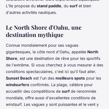
L'île propose du
stand paddle
, du
surf
et bien
d'autres activités nautiques.
Le North Shore d'Oahu, une
destination mythique
Connue mondialement pour ses vagues
gigantesques, la côte nord d'Oahu, appelée
North
Shore
, est une destination de rêve pour les sportifs
de l'extrême. Si vous cherchez à vous mesurer à des
conditions spectaculaires, c'est ici qu'il faut aller.
Sunset Beach
est l'un des
meilleurs spots
pour les
windsurfers
confirmés. La plage, célèbre pour
accueillir des compétitions de
surf
de renommée
mondiale, offre aussi d'excellentes conditions de
windsurf. Les vagues y sont puissantes et le vent y