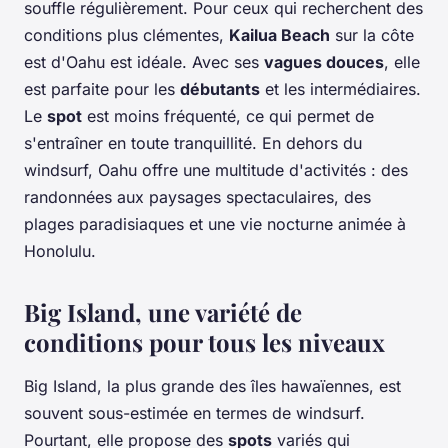
souffle régulièrement. Pour ceux qui recherchent des
conditions plus clémentes,
Kailua Beach
sur la côte
est d'Oahu est idéale. Avec ses
vagues douces
, elle
est parfaite pour les
débutants
et les intermédiaires.
Le
spot
est moins fréquenté, ce qui permet de
s'entraîner en toute tranquillité. En dehors du
windsurf, Oahu offre une multitude d'activités : des
randonnées aux paysages spectaculaires, des
plages paradisiaques et une vie nocturne animée à
Honolulu.
Big Island, une variété de
conditions pour tous les niveaux
Big Island, la plus grande des îles hawaïennes, est
souvent sous-estimée en termes de windsurf.
Pourtant, elle propose des
spots
variés qui