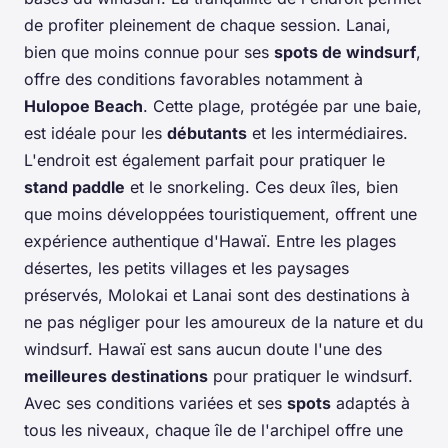
de profiter pleinement de chaque session. Lanai,
bien que moins connue pour ses
spots de windsurf
,
offre des conditions favorables notamment à
Hulopoe Beach
. Cette plage, protégée par une baie,
est idéale pour les
débutants
et les intermédiaires.
L'endroit est également parfait pour pratiquer le
stand paddle
et le snorkeling. Ces deux îles, bien
que moins développées touristiquement, offrent une
expérience authentique d'Hawaï. Entre les plages
désertes, les petits villages et les paysages
préservés, Molokai et Lanai sont des destinations à
ne pas négliger pour les amoureux de la nature et du
windsurf. Hawaï est sans aucun doute l'une des
meilleures destinations
pour pratiquer le windsurf.
Avec ses conditions variées et ses
spots
adaptés à
tous les niveaux, chaque île de l'archipel offre une