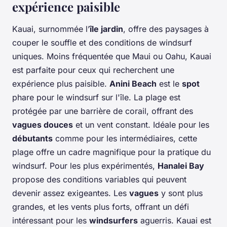
expérience paisible
Kauai, surnommée l’
île jardin
, offre des paysages à
couper le souffle et des conditions de windsurf
uniques. Moins fréquentée que Maui ou Oahu, Kauai
est parfaite pour ceux qui recherchent une
expérience plus paisible.
Anini Beach
est le
spot
phare pour le windsurf sur l'île. La plage est
protégée par une barrière de corail, offrant des
vagues douces
et un vent constant. Idéale pour les
débutants
comme pour les intermédiaires, cette
plage offre un cadre magnifique pour la pratique du
windsurf. Pour les plus expérimentés,
Hanalei Bay
propose des conditions variables qui peuvent
devenir assez exigeantes. Les
vagues
y sont plus
grandes, et les vents plus forts, offrant un défi
intéressant pour les
windsurfers
aguerris. Kauai est