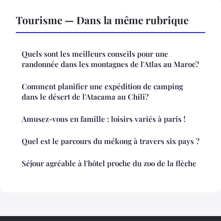
Tourisme — Dans la même rubrique
Quels sont les meilleurs conseils pour une
randonnée dans les montagnes de l'Atlas au Maroc?
Comment planifier une expédition de camping
dans le désert de l'Atacama au Chili?
Amusez-vous en famille : loisirs variés à paris !
Quel est le parcours du mékong à travers six pays ?
Séjour agréable à l'hôtel proche du zoo de la flèche