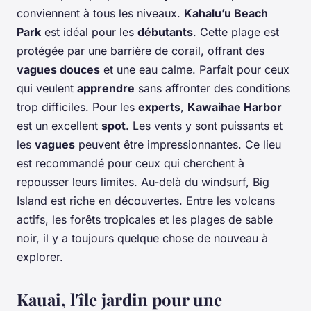
conviennent à tous les niveaux.
Kahalu’u Beach
Park
est idéal pour les
débutants
. Cette plage est
protégée par une barrière de corail, offrant des
vagues douces
et une eau calme. Parfait pour ceux
qui veulent
apprendre
sans affronter des conditions
trop difficiles. Pour les
experts
,
Kawaihae Harbor
est un excellent
spot
. Les vents y sont puissants et
les
vagues
peuvent être impressionnantes. Ce lieu
est recommandé pour ceux qui cherchent à
repousser leurs limites. Au-delà du windsurf, Big
Island est riche en découvertes. Entre les volcans
actifs, les forêts tropicales et les plages de sable
noir, il y a toujours quelque chose de nouveau à
explorer.
Kauai, l'île jardin pour une